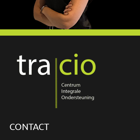
CONTACT