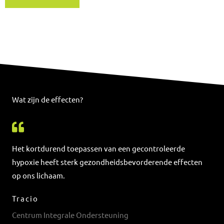
Wat zijn de effecten?
Het kortdurend toepassen van een gecontroleerde
hypoxie heeft sterk gezondheidsbevorderende effecten
op ons lichaam.
Tracio
Centrum Integrale Ondersteuning