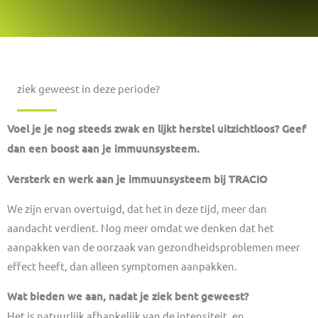
ziek geweest in deze periode?
Voel je je nog steeds zwak en lijkt herstel uitzichtloos? Geef
dan een boost aan je immuunsysteem.
Versterk en werk aan je immuunsysteem bij TRACIO
We zijn ervan overtuigd, dat het in deze tijd, meer dan
aandacht verdient. Nog meer omdat we denken dat het
aanpakken van de oorzaak van gezondheidsproblemen meer
effect heeft, dan alleen symptomen aanpakken.
Wat bieden we aan, nadat je ziek bent geweest?
Het is natuurlijk afhankelijk van de intensiteit, en