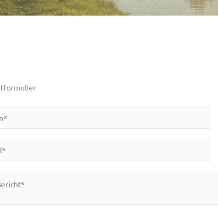
tformulier