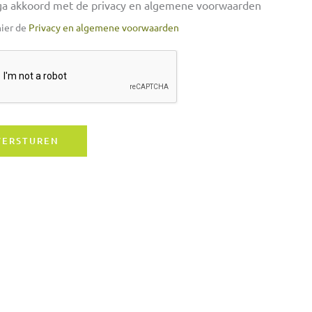
 ga akkoord met de privacy en algemene voorwaarden
hier de
Privacy en algemene voorwaarden
VERSTUREN