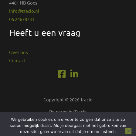
4461 NB Goes
Info@tracio.nl
06 24678731
Heeft u een vraag
Over ons
Contact
Copyright © 2026 Tracio
Powered by Tracio
We gebruiken cookies om ervoor te zorgen dat onze site zo
soepel mogelijk draait. Als je doorgaat met het gebruiken van
deze site, gaan we ervan uit dat je ermee instemt.