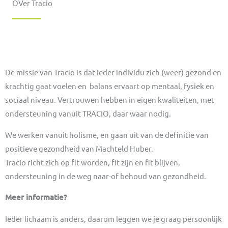
OVer Tracio
De missie van Tracio is dat ieder individu zich (weer) gezond en
krachtig gaat voelen en balans ervaart op mentaal, fysiek en
sociaal niveau. Vertrouwen hebben in eigen kwaliteiten, met
ondersteuning vanuit TRACIO, daar waar nodig.
We werken vanuit holisme, en gaan uit van de definitie van
positieve gezondheid van Machteld Huber.
Tracio richt zich op fit worden, fit zijn en fit blijven,
ondersteuning in de weg naar-of behoud van gezondheid.
Meer informatie?
Ieder lichaam is anders, daarom leggen we je graag persoonlijk