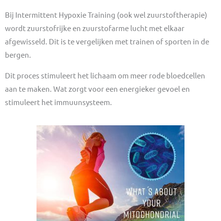
Bij Intermittent Hypoxie Training (ook wel zuurstoftherapie)
wordt zuurstofrijke en zuurstofarme lucht met elkaar
afgewisseld. Dit is te vergelijken met trainen of sporten in de
bergen.
Dit proces stimuleert het lichaam om meer rode bloedcellen
aan te maken. Wat zorgt voor een energieker gevoel en
stimuleert het immuunsysteem.