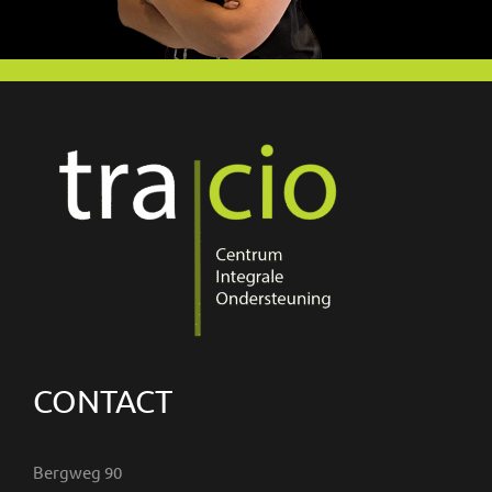
CONTACT
Bergweg 90