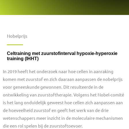
Nobelprijs
Celtraining met zuurstofinterval hypoxie-hyperoxie
training (IHHT)
In 2019 heeft het onderzoek naar hoe cellen in aanraking
komen met zuurstof en zich daaraan aanpassen de nobelprijs
voor geneeskunde gewonnen. Dit resulteerde in de
ontwikkeling van zuurstoftherapie. Volgens het Nobel-comité
is het lang onduidelijk geweest hoe cellen zich aanpassen aan
de hoeveelheid zuurstof en geeft het werk van de drie
wetenschappers meer inzicht in de moleculaire mechanismen
die een rol spelen bij de zuurstoftoevoer.