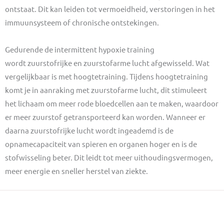
ontstaat. Dit kan leiden tot vermoeidheid, verstoringen in het
immuunsysteem of chronische ontstekingen.
Gedurende de intermittent hypoxie training
wordt zuurstofrijke en zuurstofarme lucht afgewisseld. Wat
vergelijkbaar is met hoogtetraining. Tijdens hoogtetraining
komt je in aanraking met zuurstofarme lucht, dit stimuleert
het lichaam om meer rode bloedcellen aan te maken, waardoor
er meer zuurstof getransporteerd kan worden. Wanneer er
daarna zuurstofrijke lucht wordt ingeademd is de
opnamecapaciteit van spieren en organen hoger en is de
stofwisseling beter. Dit leidt tot meer uithoudingsvermogen,
meer energie en sneller herstel van ziekte.