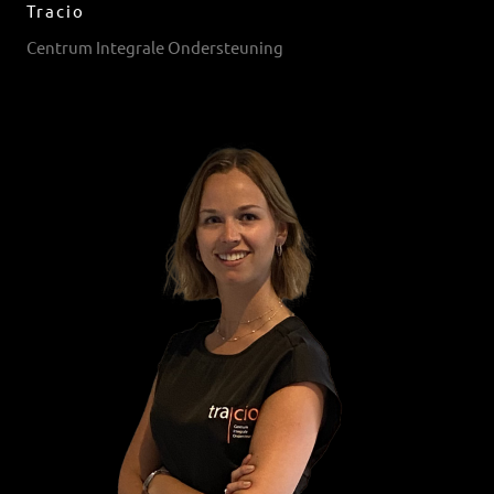
Tracio
Centrum Integrale Ondersteuning