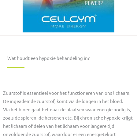
Wat houdt een hypoxie behandeling in?
Zuurstof is essentieel voor het functioneren van ons lichaam.
De ingeademde zuurstof, komt via de longen in het bloed.
Via het bloed gaat het naar de plaatsen waar energie nodig is,
zoals de spieren, de hersenen etc. Bij chronische hypoxie krijgt
het lichaam of delen van het lichaam voor langere tijd
onvoldoende zuurstof, waardoor er een energietekort